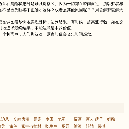
通常在清醒状态时是难以觉察的。因为一切都在瞬间而过，所以梦者感
是不是因为睡姿不正确才这样？或者是其他原因呢？？
周公解梦破解大
便是试图着尽快地实现目标，达到结果。有时候，超高速行驰，如在交
烈地追求最终结果，不能注意途中的价值。
一个制高点，人们到达这一顶点时便会丧失时间感觉。
人追杀
交纳房租
尿床
麦田
地图
一幅画
盲人 瞎子
奶酪
海关
旅伴
家中有棺材
吃生鱼
瓜园
输液
眼睛
装修