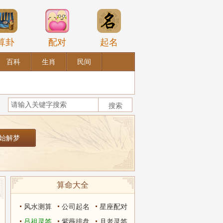
算卦
配对
起名
百科
生肖
民间
算命大全
风水测算
公司起名
星座配对
吕祖灵签
紫薇排盘
月老灵签