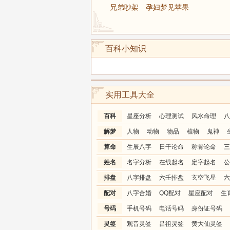
兄弟吵架
孕妇梦见苹果
百科小知识
实用工具大全
百科
星座分析
心理测试
风水命理
八
解梦
人物
动物
物品
植物
鬼神
算命
生辰八字
日干论命
称骨论命
三
姓名
名字分析
在线起名
定字起名
公
排盘
八字排盘
六壬排盘
玄空飞星
六
配对
八字合婚
QQ配对
星座配对
生
号码
手机号码
电话号码
身份证号码
灵签
观音灵签
吕祖灵签
黄大仙灵签