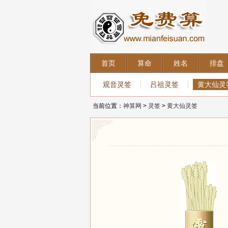
首页
算命
姓名
排盘
观音灵签
吕祖灵签
黄大仙灵
当前位置：
神算网
>
灵签
>
黄大仙灵签