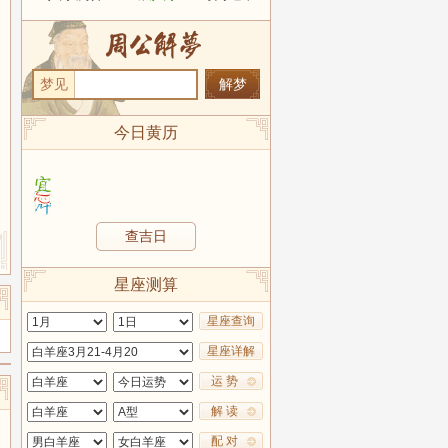
梦见
今日黄历
查吉日
星座测算
星座查询
星座详解
运 势
解 读
配 对