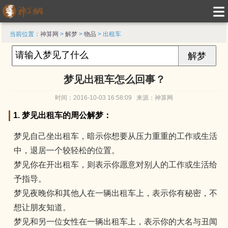
当前位置：
神算网
>
解梦
>
物品
> 出租车
梦见出租车怎么回事？
时间：2016-10-03 16:58:09 来源：神算网
1. 梦见出租车的周公解梦：
梦见自己坐出租车，暗示你想要从压力重重的工作或生活
中，退居一个较轻松的位置。
梦见你在开出租车，则表示你愿意对别人的工作或生活给
予指导。
梦见夜晚你和其他人在一辆出租车上，表示你有秘密，不
想让朋友知道。
梦见和另一位女性在一辆出租车上，表示你的大名与丑闻